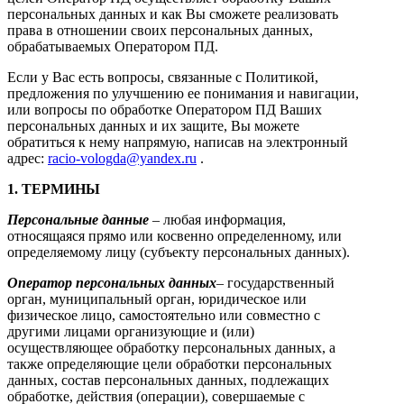
персональных данных и как Вы сможете реализовать
права в отношении своих персональных данных,
обрабатываемых Оператором ПД.
Если у Вас есть вопросы, связанные с Политикой,
предложения по улучшению ее понимания и навигации,
или вопросы по обработке Оператором ПД Ваших
персональных данных и их защите, Вы можете
обратиться к нему напрямую, написав на электронный
адрес:
racio-vologda@yandex.ru
.
1. ТЕРМИНЫ
Персональные данные
– любая информация,
относящаяся прямо или косвенно определенному, или
определяемому лицу (субъекту персональных данных).
Оператор персональных данных
– государственный
орган, муниципальный орган, юридическое или
физическое лицо, самостоятельно или совместно с
другими лицами организующие и (или)
осуществляющее обработку персональных данных, а
также определяющие цели обработки персональных
данных, состав персональных данных, подлежащих
обработке, действия (операции), совершаемые с