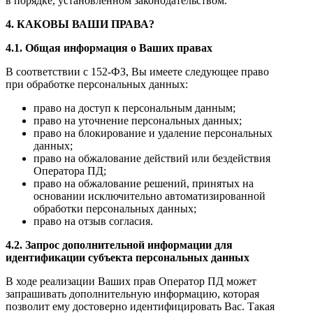
в порядке, установленном законодательством.
4. КАКОВЫ ВАШИ ПРАВА?
4.1. Общая информация о Ваших правах
В соответствии с 152-ФЗ, Вы имеете следующее право
при обработке персональных данных:
право на доступ к персональным данным;
право на уточнение персональных данных;
право на блокирование и удаление персональных
данных;
право на обжалование действий или бездействия
Оператора ПД;
право на обжалование решений, принятых на
основании исключительно автоматизированной
обработки персональных данных;
право на отзыв согласия.
4.2. Запрос дополнительной информации для
идентификации субъекта персональных данных
В ходе реализации Ваших прав Оператор ПД может
запрашивать дополнительную информацию, которая
позволит ему достоверно идентифицировать Вас. Такая