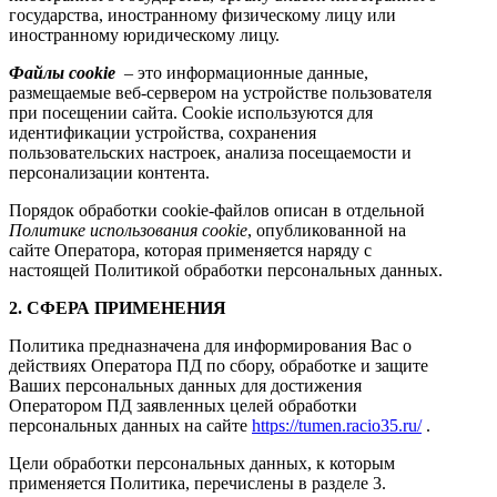
государства, иностранному физическому лицу или
иностранному юридическому лицу.
Файлы cookie
– это информационные данные,
размещаемые веб-сервером на устройстве пользователя
при посещении сайта. Cookie используются для
идентификации устройства, сохранения
пользовательских настроек, анализа посещаемости и
персонализации контента.
Порядок обработки cookie-файлов описан в отдельной
Политике использования cookie
, опубликованной на
сайте Оператора, которая применяется наряду с
настоящей Политикой обработки персональных данных.
2. СФЕРА ПРИМЕНЕНИЯ
Политика предназначена для информирования Вас о
действиях Оператора ПД по сбору, обработке и защите
Ваших персональных данных для достижения
Оператором ПД заявленных целей обработки
персональных данных на сайте
https://tumen.racio35.ru/
.
Цели обработки персональных данных, к которым
применяется Политика, перечислены в разделе 3.