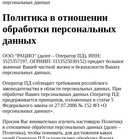
персональных данных
Политика в отношении
обработки персональных
данных
ООО “РАЦИО” (далее – Оператор ПД), ИНН:
3525357197, ОГРНИП: 1153525030152) придает большое
значение Вашей частной жизни и безопасности Ваших
персональных данных.
Оператор ПД соблюдает требования российского
законодательства в области персональных данных. При
обработке Ваших персональных данных Оператор ПД
придерживается принципов, изложенных в статье 5
Федерального закона от 27.07.2006 № 152 ФЗ «О
персональных данных».
Просим Вас внимательно изучить настоящую Политику
в отношении обработки персональных данных (далее –
Политика), чтобы понимать, для достижения каких
целей Оператор ПД осуществляет обработку Ваших