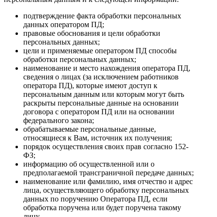
подтверждение факта обработки персональных
данных оператором ПД;
правовые обоснования и цели обработки
персональных данных;
цели и применяемые оператором ПД способы
обработки персональных данных;
наименование и место нахождения оператора ПД,
сведения о лицах (за исключением работников
оператора ПД), которые имеют доступ к
персональным данным или которым могут быть
раскрыты персональные данные на основании
договора с оператором ПД или на основании
федерального закона;
обрабатываемые персональные данные,
относящиеся к Вам, источник их получения;
порядок осуществления своих прав согласно 152-
ФЗ;
информацию об осуществленной или о
предполагаемой трансграничной передаче данных;
наименование или фамилию, имя отчество и адрес
лица, осуществляющего обработку персональных
данных по поручению Оператора ПД, если
обработка поручена или будет поручена такому
лицу.