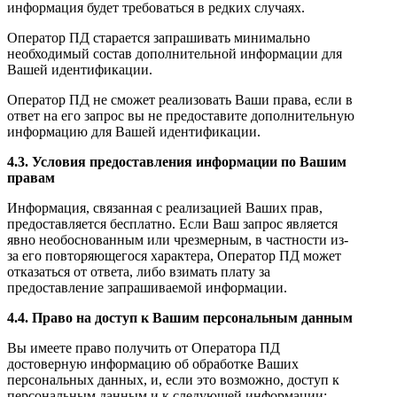
информация будет требоваться в редких случаях.
Оператор ПД старается запрашивать минимально
необходимый состав дополнительной информации для
Вашей идентификации.
Оператор ПД не сможет реализовать Ваши права, если в
ответ на его запрос вы не предоставите дополнительную
информацию для Вашей идентификации.
4.3. Условия предоставления информации по Вашим
правам
Информация, связанная с реализацией Ваших прав,
предоставляется бесплатно. Если Ваш запрос является
явно необоснованным или чрезмерным, в частности из-
за его повторяющегося характера, Оператор ПД может
отказаться от ответа, либо взимать плату за
предоставление запрашиваемой информации.
4.4. Право на доступ к Вашим персональным данным
Вы имеете право получить от Оператора ПД
достоверную информацию об обработке Ваших
персональных данных, и, если это возможно, доступ к
персональным данным и к следующей информации: