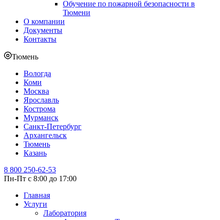
Обучение по пожарной безопасности в
Тюмени
О компании
Документы
Контакты
Тюмень
Вологда
Коми
Москва
Ярославль
Кострома
Мурманск
Санкт-Петербург
Архангельск
Тюмень
Казань
8 800 250-62-53
Пн-Пт с 8:00 до 17:00
Главная
Услуги
Лаборатория